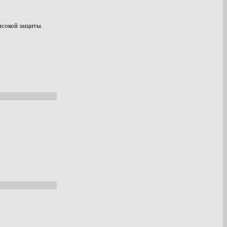
ысокой защиты.