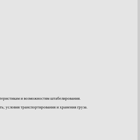
ктеристикам и возможностям штабелирования.
ь; условия транспортирования и хранения груза.